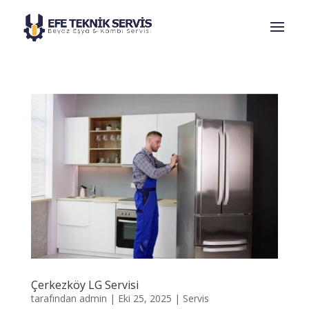
Çerkezköy LG Servisi
tarafından
admin
|
Eki 25, 2025
|
Servis