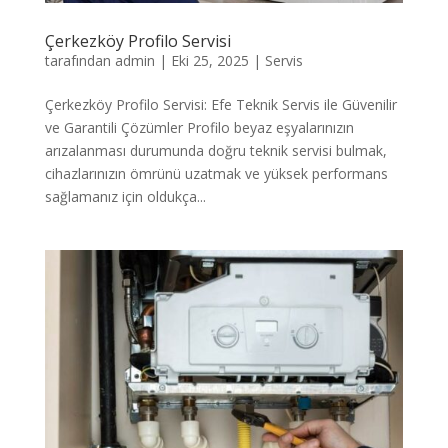
Çerkezköy Profilo Servisi
tarafından
admin
|
Eki 25, 2025
|
Servis
Çerkezköy Profilo Servisi: Efe Teknik Servis ile Güvenilir
ve Garantili Çözümler Profilo beyaz eşyalarınızın
arızalanması durumunda doğru teknik servisi bulmak,
cihazlarınızın ömrünü uzatmak ve yüksek performans
sağlamanız için oldukça...