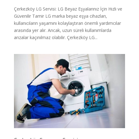
Çerkezköy LG Servisi: LG Beyaz Eşyalarınız İçin Hızlı ve
Güvenilir Tamir LG marka beyaz eşya cihazları,
kullanıcıların yaşamını kolaylaştıran önemli yardımcılar
arasında yer alır. Ancak, uzun süreli kullanımlarda
arızalar kaçınılmaz olabilir. Çerkezköy LG...