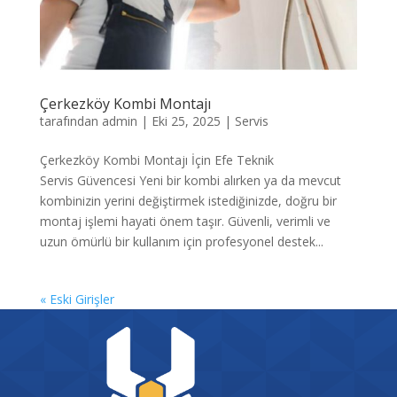
Çerkezköy Kombi Montajı
tarafından
admin
|
Eki 25, 2025
|
Servis
Çerkezköy Kombi Montajı İçin Efe Teknik
Servis Güvencesi Yeni bir kombi alırken ya da mevcut
kombinizin yerini değiştirmek istediğinizde, doğru bir
montaj işlemi hayati önem taşır. Güvenli, verimli ve
uzun ömürlü bir kullanım için profesyonel destek...
« Eski Girişler