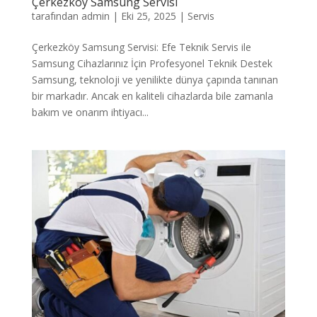
Çerkezköy Samsung Servisi
tarafından
admin
|
Eki 25, 2025
|
Servis
Çerkezköy Samsung Servisi: Efe Teknik Servis ile
Samsung Cihazlarınız İçin Profesyonel Teknik Destek
Samsung, teknoloji ve yenilikte dünya çapında tanınan
bir markadır. Ancak en kaliteli cihazlarda bile zamanla
bakım ve onarım ihtiyacı...