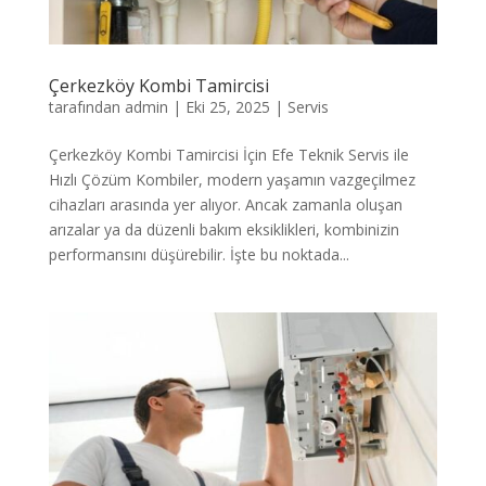
Çerkezköy Kombi Tamircisi
tarafından
admin
|
Eki 25, 2025
|
Servis
Çerkezköy Kombi Tamircisi İçin Efe Teknik Servis ile
Hızlı Çözüm Kombiler, modern yaşamın vazgeçilmez
cihazları arasında yer alıyor. Ancak zamanla oluşan
arızalar ya da düzenli bakım eksiklikleri, kombinizin
performansını düşürebilir. İşte bu noktada...