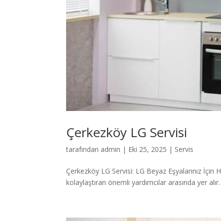
Çerkezköy LG Servisi
tarafından
admin
|
Eki 25, 2025
|
Servis
Çerkezköy LG Servisi: LG Beyaz Eşyalarınız İçin Hı
kolaylaştıran önemli yardımcılar arasında yer alır.