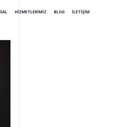
SAL
HİZMETLERİMİZ
BLOG
İLETİŞİM