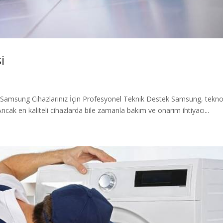
i
e Samsung Cihazlarınız İçin Profesyonel Teknik Destek Samsung, tekno
ncak en kaliteli cihazlarda bile zamanla bakım ve onarım ihtiyacı...