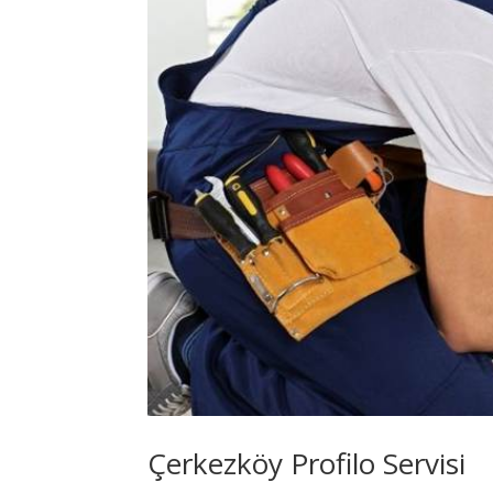
Çerkezköy Profilo Servisi