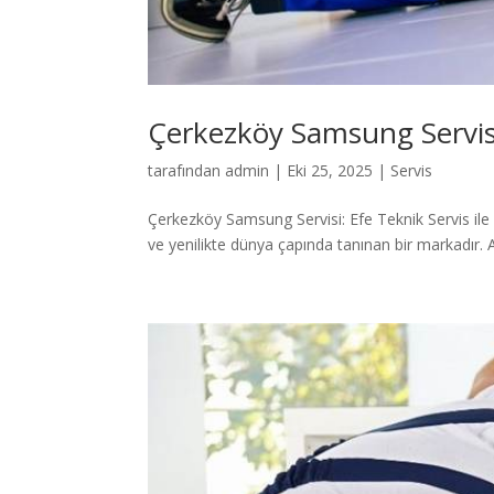
Çerkezköy Samsung Servis
tarafından
admin
|
Eki 25, 2025
|
Servis
Çerkezköy Samsung Servisi: Efe Teknik Servis il
ve yenilikte dünya çapında tanınan bir markadır. A