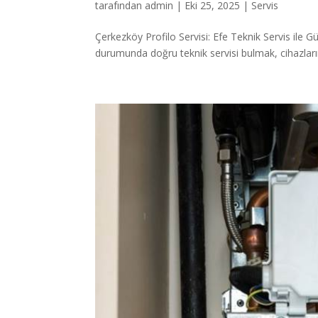
tarafından
admin
|
Eki 25, 2025
|
Servis
Çerkezköy Profilo Servisi: Efe Teknik Servis ile G
durumunda doğru teknik servisi bulmak, cihazlar