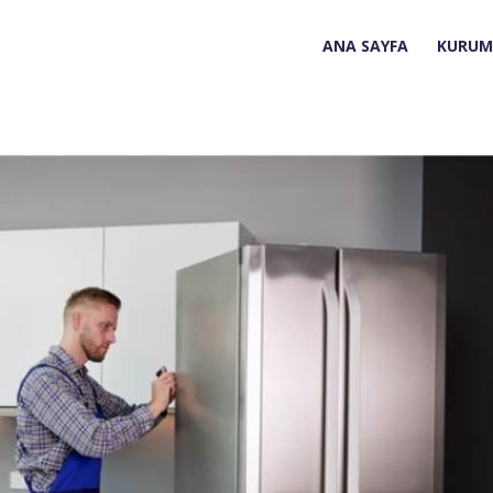
ANA SAYFA
KURUM