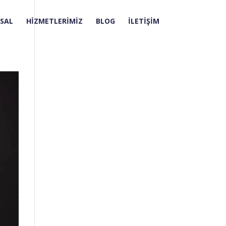
SAL
HİZMETLERİMİZ
BLOG
İLETİŞİM