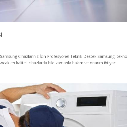
i
e Samsung Cihazlarınız İçin Profesyonel Teknik Destek Samsung, tekno
ncak en kaliteli cihazlarda bile zamanla bakım ve onarım ihtiyacı...