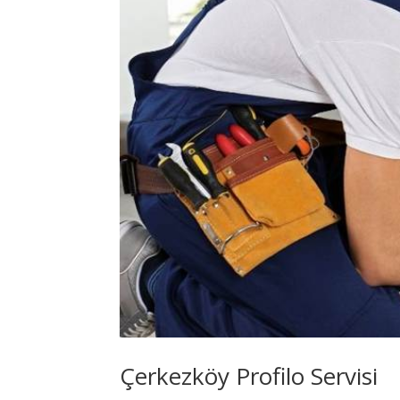
Çerkezköy Profilo Servisi