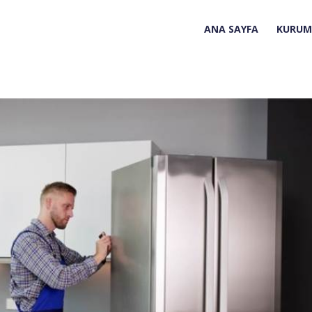
ANA SAYFA
KURUM