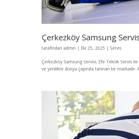
Çerkezköy Samsung Servis
tarafından
admin
|
Eki 25, 2025
|
Servis
Çerkezköy Samsung Servisi: Efe Teknik Servis il
ve yenilikte dünya çapında tanınan bir markadır. A