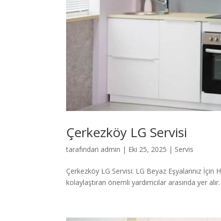
Çerkezköy LG Servisi
tarafından
admin
|
Eki 25, 2025
|
Servis
Çerkezköy LG Servisi: LG Beyaz Eşyalarınız İçin Hı
kolaylaştıran önemli yardımcılar arasında yer alır.