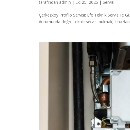
tarafından
admin
|
Eki 25, 2025
|
Servis
Çerkezköy Profilo Servisi: Efe Teknik Servis ile G
durumunda doğru teknik servisi bulmak, cihazlar